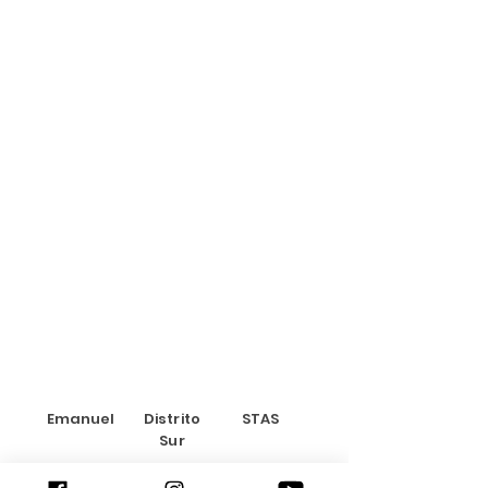
Emanuel
Distrito
STAS
Sur